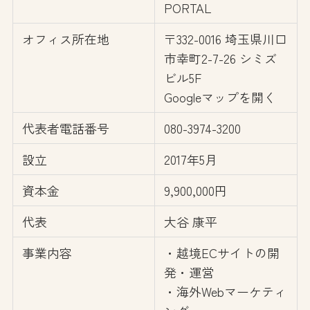
PORTAL
オフィス所在地
〒332-0016 埼玉県川口
市幸町2-7-26 シミズ
ビル5F
Googleマップを開く
代表者電話番号
080-3974-3200
設立
2017年5月
資本金
9,900,000円
代表
大谷 康平
事業内容
・越境ECサイトの開
発・運営
・海外Webマーケティ