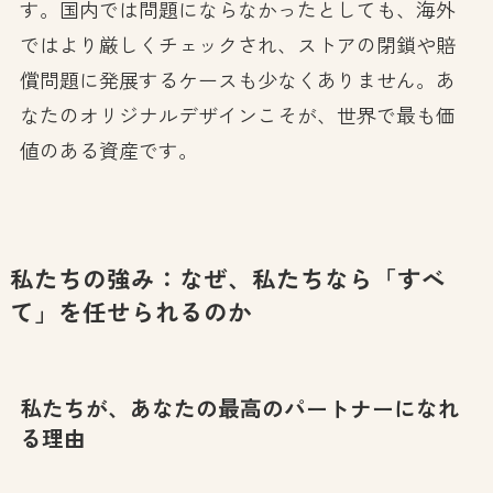
す。国内では問題にならなかったとしても、海外
ではより厳しくチェックされ、ストアの閉鎖や賠
償問題に発展するケースも少なくありません。あ
なたのオリジナルデザインこそが、世界で最も価
値のある資産です。
私たちの強み：なぜ、私たちなら「すべ
て」を任せられるのか
私たちが、あなたの最高のパートナーになれ
る理由