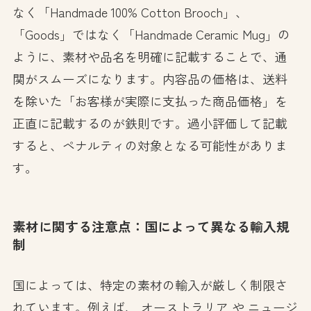
なく「Handmade 100% Cotton Brooch」、
「Goods」ではなく「Handmade Ceramic Mug」の
ように、素材や品名を明確に記載することで、通
関がスムーズになります。内容品の価格は、送料
を除いた「お客様が実際に支払った商品価格」を
正直に記載するのが鉄則です。過小評価して記載
すると、ペナルティの対象となる可能性がありま
す。
素材に関する注意点：国によって異なる輸入規
制
国によっては、特定の素材の輸入が厳しく制限さ
れています。例えば、 オーストラリア や ニュージ