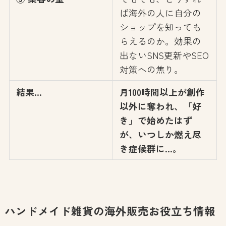
ば海外の人に自分の
ショップを知っても
らえるのか。効果の
出ないSNS更新やSEO
対策への焦り。
結果…
月100時間以上が創作
以外に奪われ、「好
き」で始めたはず
が、いつしか燃え尽
き症候群に…。
ハンドメイド雑貨の海外販売お役立ち情報