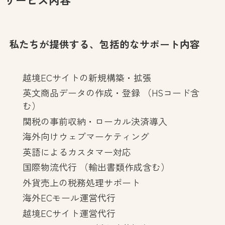
私たちが提供する、包括的なサポート内容
越境ECサイトの新規構築・拡張
英文商品データの作成・登録 （HSコード含
む）
関税の事前収納・ローカル決済導入
海外向けウェブマーケティング
英語によるカスタマー対応
国際物流代行 （輸出書類作成含む）
外貨売上の税務処理サポート
海外ECモール運営代行
越境ECサイト運営代行