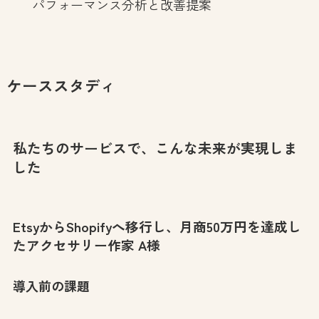
パフォーマンス分析と改善提案
ケーススタディ
私たちのサービスで、こんな未来が実現しま
した
EtsyからShopifyへ移行し、月商50万円を達成し
たアクセサリー作家 A様
導入前の課題