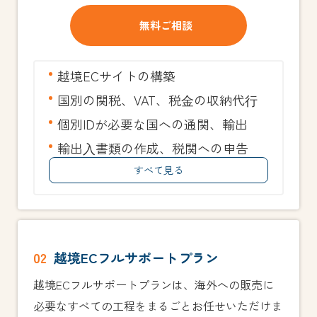
無料ご相談
越境ECサイトの構築
国別の関税、VAT、税⾦の収納代⾏
個別IDが必要な国への通関、輸出
輸出⼊書類の作成、税関への申告
すべて見る
02
越境ECフルサポートプラン
越境ECフルサポートプランは、海外への販売に
必要なすべての工程をまるごとお任せいただけま