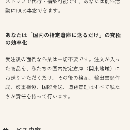
ストップで代行・構築可能です。あなたは創作活
動に100%専念できます。
あなたは「国内の指定倉庫に送るだけ」の究極
の効率化
受注後の面倒な作業は一切不要です。注文が入っ
た商品を、私たちの国内指定倉庫（関東地域）に
お送りいただくだけ。その後の検品、輸出書類作
成、厳重梱包、国際発送、追跡管理はすべて私た
ちが責任を持って行います。
サービス内容