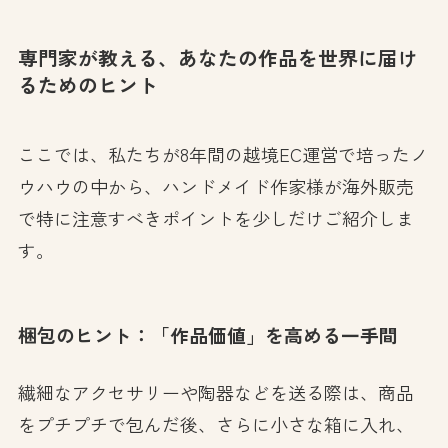
専門家が教える、あなたの作品を世界に届け
るためのヒント
ここでは、私たちが8年間の越境EC運営で培ったノ
ウハウの中から、ハンドメイド作家様が海外販売
で特に注意すべきポイントを少しだけご紹介しま
す。
梱包のヒント：「作品価値」を高める一手間
繊細なアクセサリーや陶器などを送る際は、商品
をプチプチで包んだ後、さらに小さな箱に入れ、