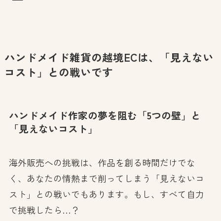
ハンドメイド雑貨の越境ECは、「見えない
コスト」との戦いです
ハンドメイド作家の夢を阻む「5つの壁」と
「見えないコスト」
海外販売への挑戦は、作品を創る時間だけでな
く、あなたの情熱まで削ってしまう「見えないコ
スト」との戦いでもあります。もし、すべて自力
で挑戦したら…？