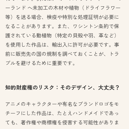
ーランド へ未加工の木材や植物（ドライフラワー
等）を送る場合、検疫や特別な処理証明が必要に
なることがあります。また、ワシントン条約で保
護されている動植物（特定の貝殻や羽、革など）
を使用した作品は、輸出入に許可が必要です。事
前に販売先の国の規制を調べておくことが、トラ
ブルを避けるために重要です。
知的財産権のリスク：そのデザイン、大丈夫？
アニメのキャラクターや有名なブランドロゴをモ
チーフにした作品は、たとえハンドメイドであっ
ても、著作権や商標権を侵害する可能性がありま