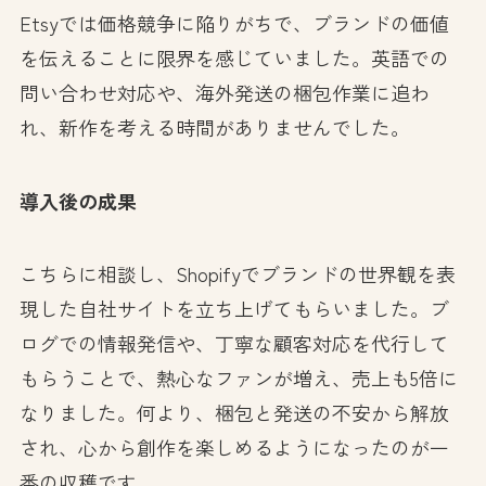
Etsyでは価格競争に陥りがちで、ブランドの価値
を伝えることに限界を感じていました。英語での
問い合わせ対応や、海外発送の梱包作業に追わ
れ、新作を考える時間がありませんでした。
導入後の成果
こちらに相談し、Shopifyでブランドの世界観を表
現した自社サイトを立ち上げてもらいました。ブ
ログでの情報発信や、丁寧な顧客対応を代行して
もらうことで、熱心なファンが増え、売上も5倍に
なりました。何より、梱包と発送の不安から解放
され、心から創作を楽しめるようになったのが一
番の収穫です。