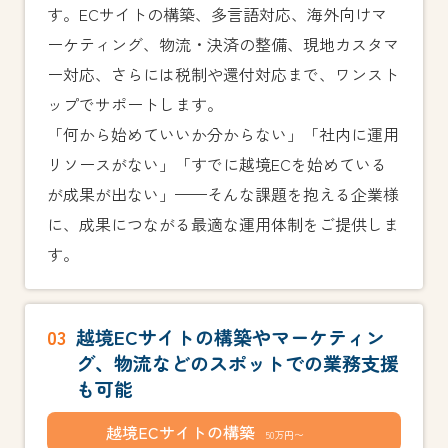
す。ECサイトの構築、多言語対応、海外向けマ
ーケティング、物流・決済の整備、現地カスタマ
ー対応、さらには税制や還付対応まで、ワンスト
ップでサポートします。
「何から始めていいか分からない」「社内に運用
リソースがない」「すでに越境ECを始めている
が成果が出ない」——そんな課題を抱える企業様
に、成果につながる最適な運用体制をご提供しま
す。
03
越境ECサイトの構築やマーケティン
グ、
物流などのスポットでの業務支援
も可能
越境ECサイトの構築
50万円〜