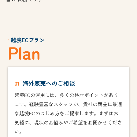
越境ECプラン
P
l
a
n
01
海外販売へのご相談
越境ECの運用には、多くの検討ポイントがあり
ます。経験豊富なスタッフが、貴社の商品に最適
な越境ECのはじめ方をご提案します。まずはお
気軽に、現状のお悩みやご希望をお聞かせくださ
い。