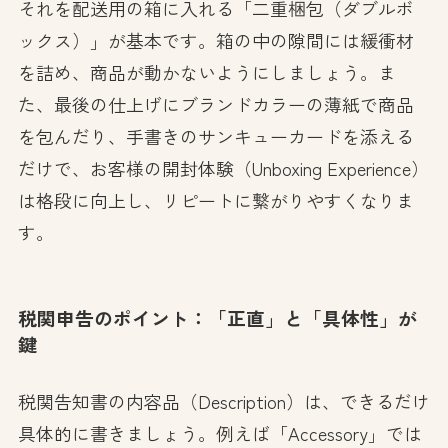
それを配送用の箱に入れる「二重梱包（ダブルボ
ックス）」が基本です。箱の中の隙間には緩衝材
を詰め、商品が動かないようにしましょう。ま
た、最後の仕上げにブランドカラーの薄紙で商品
を包んだり、手書きのサンキューカードを添える
だけで、お客様の開封体験（Unboxing Experience）
は格段に向上し、リピートに繋がりやすくなりま
す。
税関申告のポイント：「正直」と「具体性」が
鍵
税関告知書の内容品（Description）は、できるだけ
具体的に書きましょう。例えば「Accessory」では