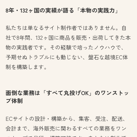
8年・132ヶ国の実績が語る「本物の実践力」
私たちは単なるサイト制作者ではありません。自
社で8年間、132ヶ国に商品を販売・出荷してきた本
物の実践者です。その経験で培ったノウハウで、
予期せぬトラブルにも動じない、盤石な越境EC体
制を構築します。
面倒な業務は「すべて丸投げOK」のワンストッ
プ体制
ECサイトの設計・構築から、集客、受注、配送、
会計まで、海外販売に関わるすべての業務をワン