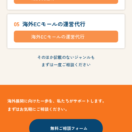
05
海外ECモールの運営代行
海外ECモールの運営代行
そのほか記載のないジャンルも
まずは一度ご相談ください
海外展開に向けた一歩を、私たちがサポートします。
まずはお気軽にご相談ください。
無料ご相談フォーム