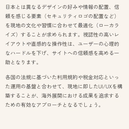
日本とは異なるデザインの好みや情報の配置、信
頼を感じる要素（セキュリティロゴの配置など）
を現地の文化や習慣に合わせて最適化（ローカラ
イズ）することが求められます。視認性の高いレ
イアウトや直感的な操作性は、ユーザーの心理的
なハードルを下げ、サイトへの信頼感を高める一
助となります。
各国の法規に基づいた利用規約や税金対応といっ
た運用の基盤と合わせて、現地に即したUI/UXを構
築することが、海外展開における成果を追求する
ための有効なアプローチとなるでしょう。