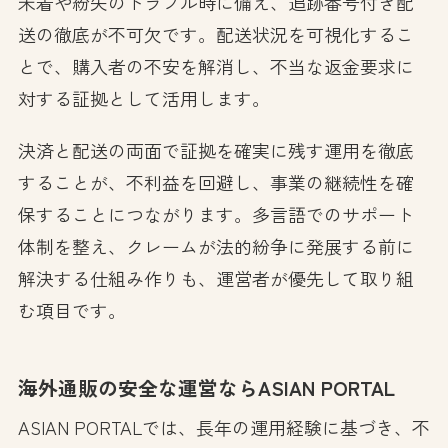
未着や紛失のトラブル時に備え、追跡番号付き配
送の徹底が不可欠です。配送状況を可視化するこ
とで、購入者の不安を解消し、不当な返金要求に
対する証拠として活用します。
決済と配送の両面で証拠を確実に残す運用を徹底
することが、不利益を回避し、事業の継続性を確
保することにつながります。多言語でのサポート
体制を整え、クレームが法的紛争に発展する前に
解決する仕組み作りも、運営者が優先して取り組
む項目です。
海外通販の安全な運営ならASIAN PORTAL
ASIAN PORTALでは、長年の運用経験に基づき、不