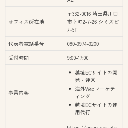
〒332-0016 埼玉県川口
オフィス所在地
市幸町2-7-26 シミズビ
ル5F
代表者電話番号
080-3974-3200
受付時間
9:00-17:00
越境ECサイトの開
発・運営
海外Webマーケテ
事業内容
ィング
越境ECサイトの運
用代行
https://asian-portal.c