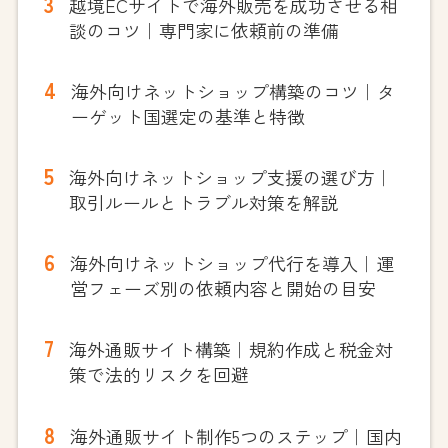
越境ECサイトで海外販売を成功させる相
談のコツ｜専門家に依頼前の準備
海外向けネットショップ構築のコツ｜タ
ーゲット国選定の基準と特徴
海外向けネットショップ支援の選び方｜
取引ルールとトラブル対策を解説
海外向けネットショップ代行を導入｜運
営フェーズ別の依頼内容と開始の目安
海外通販サイト構築｜規約作成と税金対
策で法的リスクを回避
海外通販サイト制作5つのステップ｜国内