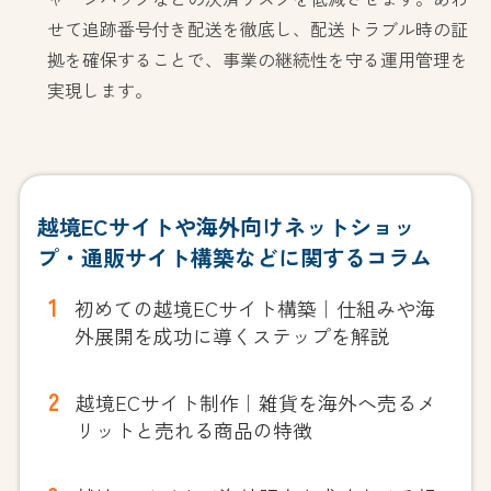
せて追跡番号付き配送を徹底し、配送トラブル時の証
拠を確保することで、事業の継続性を守る運用管理を
実現します。
越境ECサイトや海外向けネットショッ
プ・通販サイト構築などに関するコラム
初めての越境ECサイト構築｜仕組みや海
外展開を成功に導くステップを解説
越境ECサイト制作｜雑貨を海外へ売るメ
リットと売れる商品の特徴