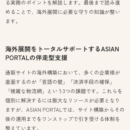
る実務のポイントを解説します。最後まで読み進
めることで、海外展開に必要な守りの知識が整い
ます。
海外展開をトータルサポートするASIAN
PORTALの伴走型支援
通販サイトの海外構築において、多くの企業様が
直面するのが「言語の壁」「決済手段の確保」
「複雑な物流網」という3つの課題です。これらを
個別に解決するには膨大なリソースが必要となり
ますが、ASIAN PORTALでは、サイト構築からその
後の運用までをワンストップで引き受ける体制を
整えています。