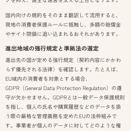
国内向けの規約をそのまま翻訳して流用すると、
現地の消費者保護ルールに抵触し、多額の賠償金
やサイト閉鎖に追い込まれるおそれがあります。
進出地域の強行規定と準拠法の選定
進出先の国が定める強行規定（契約内容にかかわ
らず優先される法律）を確認します。たとえば、
EU域内の消費者を対象とする場合、
GDPR（General Data Protection Regulation）の遵
守が欠かせません。GDPRとは一般データ保護規則
を指し、個人の氏名や購買履歴などのデータを扱
う際の厳格な管理義務を定めたEUの法枠組みで
す。事業者が個人のデータに対してどのような権