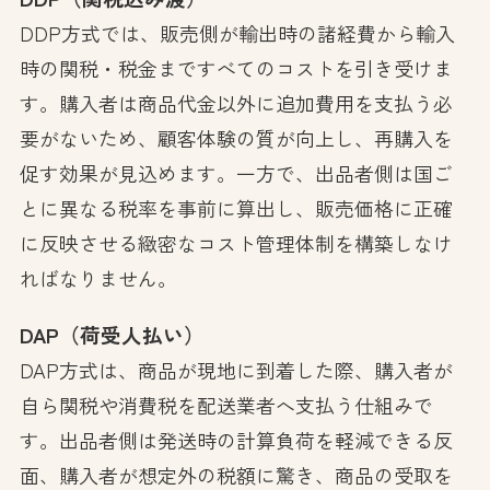
DDP方式では、販売側が輸出時の諸経費から輸入
時の関税・税金まですべてのコストを引き受けま
す。購入者は商品代金以外に追加費用を支払う必
要がないため、顧客体験の質が向上し、再購入を
促す効果が見込めます。一方で、出品者側は国ご
とに異なる税率を事前に算出し、販売価格に正確
に反映させる緻密なコスト管理体制を構築しなけ
ればなりません。
DAP（荷受人払い）
DAP方式は、商品が現地に到着した際、購入者が
自ら関税や消費税を配送業者へ支払う仕組みで
す。出品者側は発送時の計算負荷を軽減できる反
面、購入者が想定外の税額に驚き、商品の受取を