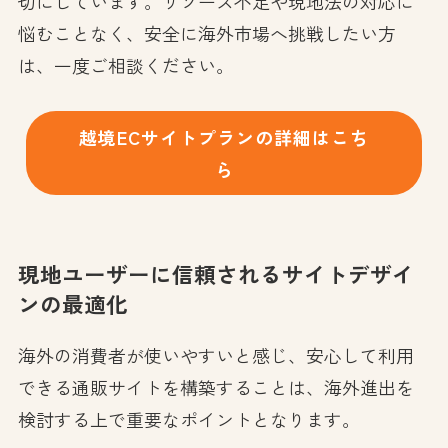
切にしています。リソース不足や現地法の対応に
悩むことなく、安全に海外市場へ挑戦したい方
は、一度ご相談ください。
越境ECサイトプランの詳細はこち
ら
現地ユーザーに信頼されるサイトデザイ
ンの最適化
海外の消費者が使いやすいと感じ、安心して利用
できる通販サイトを構築することは、海外進出を
検討する上で重要なポイントとなります。