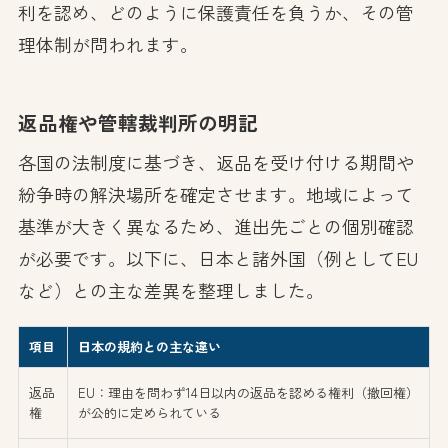
利を認め、どのように保護責任を負うか、その管
理体制が問われます。
返品権や管轄裁判所の明記
各国の法制度に基づき、返品を受け付ける期間や
紛争時の解決場所を確定させます。地域によって
基準が大きく異なるため、進出先ごとの個別確認
が必要です。以下に、日本と諸外国（例としてEU
など）との主な差異を整理しました。
項目
日本の規約との主な違い
返品
EU：理由を問わず14日以内の返品を認める権利（撤回権）
権
が公的に定められている