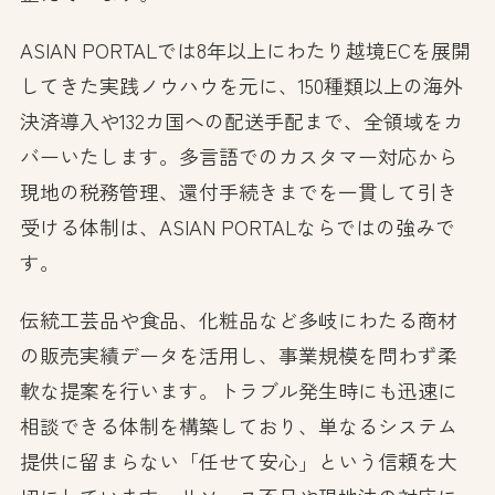
ASIAN PORTALでは8年以上にわたり越境ECを展開
してきた実践ノウハウを元に、150種類以上の海外
決済導入や132カ国への配送手配まで、全領域をカ
バーいたします。多言語でのカスタマー対応から
現地の税務管理、還付手続きまでを一貫して引き
受ける体制は、ASIAN PORTALならではの強みで
す。
伝統工芸品や食品、化粧品など多岐にわたる商材
の販売実績データを活用し、事業規模を問わず柔
軟な提案を行います。トラブル発生時にも迅速に
相談できる体制を構築しており、単なるシステム
提供に留まらない「任せて安心」という信頼を大