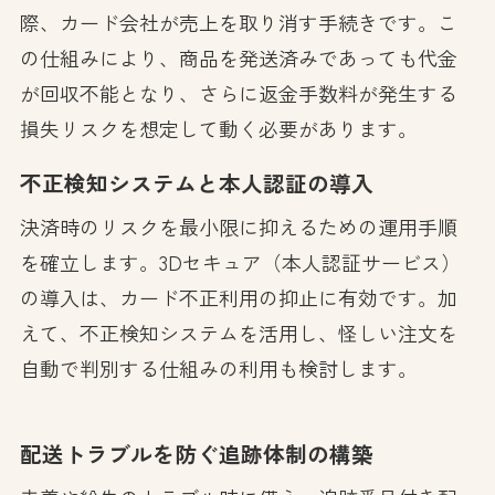
際、カード会社が売上を取り消す手続きです。こ
の仕組みにより、商品を発送済みであっても代金
が回収不能となり、さらに返金手数料が発生する
損失リスクを想定して動く必要があります。
不正検知システムと本人認証の導入
決済時のリスクを最小限に抑えるための運用手順
を確立します。3Dセキュア（本人認証サービス）
の導入は、カード不正利用の抑止に有効です。加
えて、不正検知システムを活用し、怪しい注文を
自動で判別する仕組みの利用も検討します。
配送トラブルを防ぐ追跡体制の構築