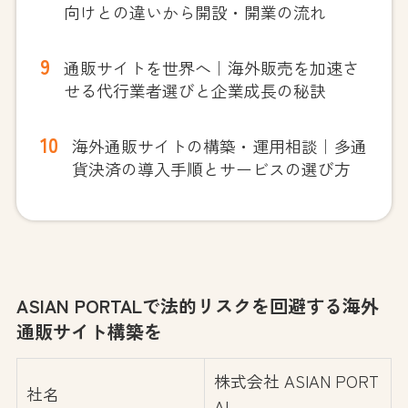
向けとの違いから開設・開業の流れ
通販サイトを世界へ｜海外販売を加速さ
せる代行業者選びと企業成長の秘訣
海外通販サイトの構築・運用相談｜多通
貨決済の導入手順とサービスの選び方
ASIAN PORTALで法的リスクを回避する海外
通販サイト構築を
株式会社 ASIAN PORT
社名
AL