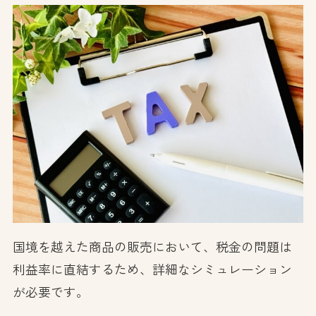
国境を越えた商品の販売において、税金の問題は
利益率に直結するため、詳細なシミュレーション
が必要です。