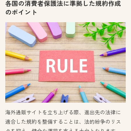
各国の消費者保護法に準拠した規約作成
のポイント
海外通販サイトを立ち上げる際、進出先の法律に
適合した規約を整備することは、法的紛争のリス
クを抑え、健全な運営を支える土台となります。