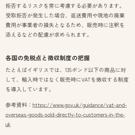
拒否するリスクを常に考慮する必要があります。
受取拒否が発生した場合、返送費用や現地の廃棄
費用が事業者の損失となるため、販売時に注釈を
添えるなどの配慮が求められます。
各国の免税点と徴収制度の把握
たとえばイギリスでは、135ポンド以下の商品に対
して、輸入時ではなく販売時にVATを徴収する制度
を導入しています。
参考資料：
https://www.gov.uk/guidance/vat-and-
overseas-goods-sold-directly-to-customers-in-the-
uk