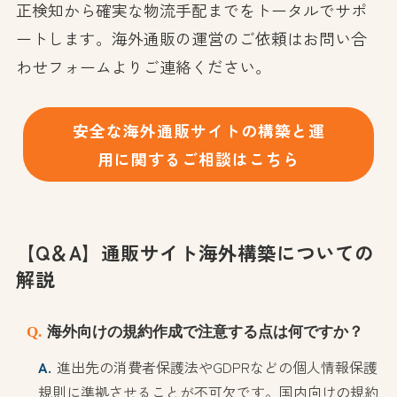
正検知から確実な物流手配までをトータルでサポ
ートします。海外通販の運営のご依頼はお問い合
わせフォームよりご連絡ください。
安全な海外通販サイトの構築と運
用に関するご相談はこちら
【Q＆A】通販サイト海外構築についての
解説
海外向けの規約作成で注意する点は何ですか？
進出先の消費者保護法やGDPRなどの個人情報保護
規則に準拠させることが不可欠です。国内向けの規約