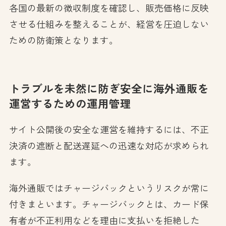
各国の最新の徴収制度を確認し、販売価格に反映
させる仕組みを整えることが、経営を圧迫しない
ための防衛策となります。
トラブルを未然に防ぎ安全に海外通販を
運営するための運用管理
サイト公開後の安全な運営を維持するには、不正
決済の遮断と配送遅延への迅速な対応が求められ
ます。
海外通販ではチャージバックというリスクが常に
付きまといます。チャージバックとは、カード保
有者が不正利用などを理由に支払いを拒絶した